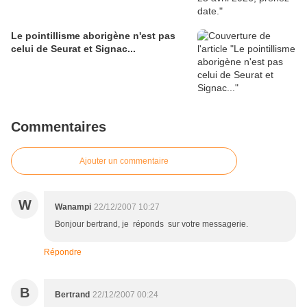
Le pointillisme aborigène n'est pas
celui de Seurat et Signac...
Commentaires
Ajouter un commentaire
W
Wanampi
22/12/2007 10:27
Bonjour bertrand, je réponds sur votre messagerie.
Répondre
B
Bertrand
22/12/2007 00:24