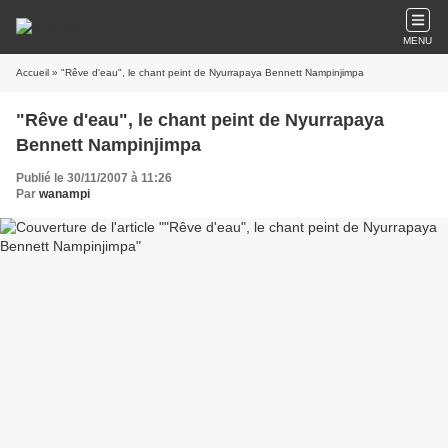
MENU
Accueil
» "Rêve d'eau", le chant peint de Nyurrapaya Bennett Nampinjimpa
"Rêve d'eau", le chant peint de Nyurrapaya
Bennett Nampinjimpa
Publié le 30/11/2007 à 11:26
Par
wanampi