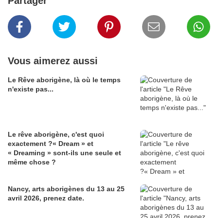
Partager
Vous aimerez aussi
Le Rêve aborigène, là où le temps
n'existe pas...
Le rêve aborigène, c'est quoi
exactement ?« Dream » et
« Dreaming » sont-ils une seule et
même chose ?
Nancy, arts aborigènes du 13 au 25
avril 2026, prenez date.