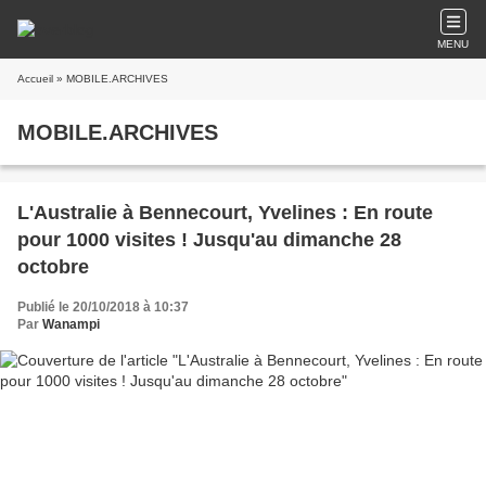
MENU
Accueil
» MOBILE.ARCHIVES
MOBILE.ARCHIVES
L'Australie à Bennecourt, Yvelines : En route
pour 1000 visites ! Jusqu'au dimanche 28
octobre
Publié le 20/10/2018 à 10:37
Par
Wanampi