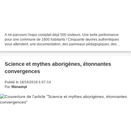
A mi-parcours l'expo comptait déjà 500 visiteurs. Une belle performance
pour une commune de 1800 habitants ! Cinquante œuvres authentiques
vous attendent, une documentation, des panneaux pédagogiques, des
visites commentées. Programme et adresse
Science et mythes aborigènes, étonnantes
convergences
Publié le 18/10/2018 à 07:14
Par
Wanampi