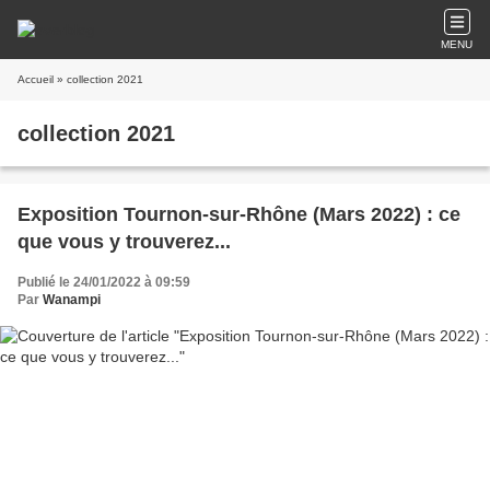
MENU
Accueil
» collection 2021
collection 2021
Exposition Tournon-sur-Rhône (Mars 2022) : ce
que vous y trouverez...
Publié le 24/01/2022 à 09:59
Par
Wanampi