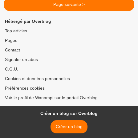
Page suivante >
Hébergé par Overblog
Top articles
Pages
Contact
Signaler un abus
C.G.U.
Cookies et données personnelles
Préférences cookies
Voir le profil de Wanampi sur le portail Overblog
Créer un blog sur Overblog
Créer un blog