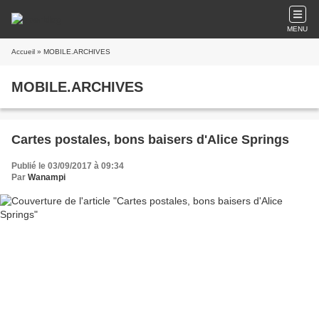
MENU
Accueil
» MOBILE.ARCHIVES
MOBILE.ARCHIVES
Cartes postales, bons baisers d'Alice Springs
Publié le 03/09/2017 à 09:34
Par
Wanampi