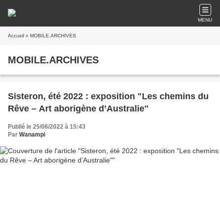
MENU
Accueil
» MOBILE.ARCHIVES
MOBILE.ARCHIVES
Sisteron, été 2022 : exposition "Les chemins du
Rêve – Art aborigène d’Australie"
Publié le 25/06/2022 à 15:43
Par
Wanampi