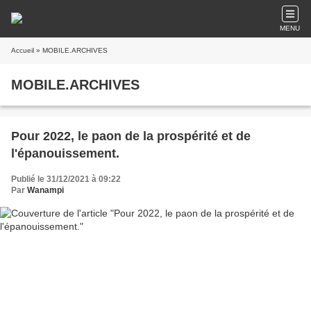
MENU
Accueil
» MOBILE.ARCHIVES
MOBILE.ARCHIVES
Pour 2022, le paon de la prospérité et de
l'épanouissement.
Publié le 31/12/2021 à 09:22
Par
Wanampi