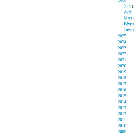
2026
Juin
(
Avril
Mars
Févri
Janvi
2025
2024
2023
2022
2021
2020
2019
2018
2017
2016
2015
2014
2013
2012
2011
2010
2009