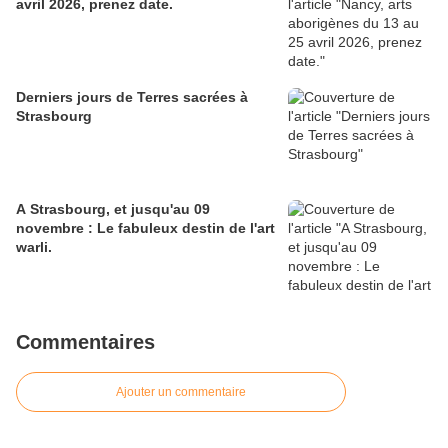
avril 2026, prenez date.
Derniers jours de Terres sacrées à
Strasbourg
A Strasbourg, et jusqu'au 09
novembre : Le fabuleux destin de l'art
warli.
Commentaires
Ajouter un commentaire