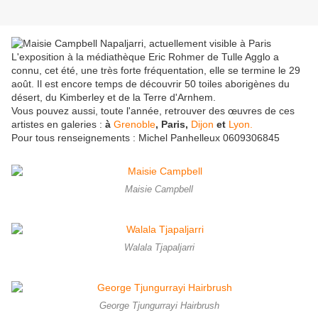
L'exposition à la médiathèque Eric Rohmer de Tulle Agglo a
connu, cet été, une très forte fréquentation, elle se termine le 29
août. Il est encore temps de découvrir 50 toiles aborigènes du
désert, du Kimberley et de la Terre d'Arnhem.
Vous pouvez aussi, toute l'année, retrouver des œuvres de ces
artistes en galeries :
à
Grenoble
, Paris,
Dijon
et
Lyon.
Pour tous renseignements : Michel Panhelleux 0609306845
Maisie Campbell
Walala Tjapaljarri
George Tjungurrayi Hairbrush