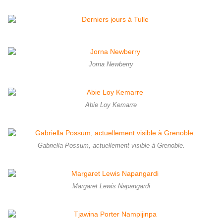
Jorna Newberry
Abie Loy Kemarre
Gabriella Possum, actuellement visible à Grenoble.
Margaret Lewis Napangardi