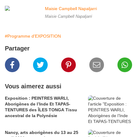
Maisie Campbell Napaljarri
#Programme d'EXPOSITION
Partager
Vous aimerez aussi
Exposition : PEINTRES WARLI,
Aborigènes de l’Inde Et TAPAS-
TENTURES des ÎLES TONGA Tissu
ancestral de la Polynésie
Nancy, arts aborigènes du 13 au 25