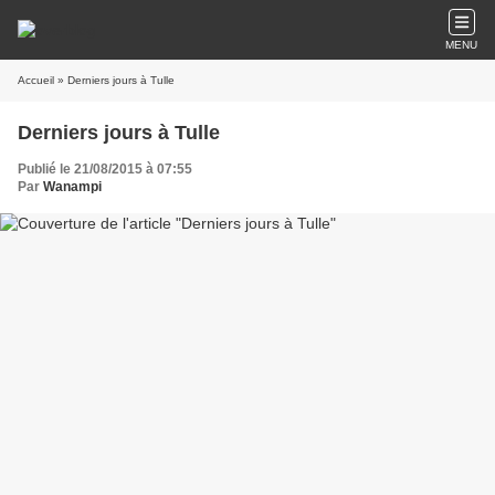
MENU
Accueil
» Derniers jours à Tulle
Derniers jours à Tulle
Publié le 21/08/2015 à 07:55
Par
Wanampi