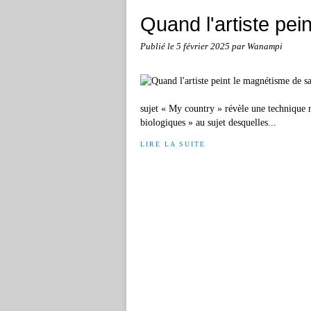
Quand l'artiste pei
Publié le
5 février 2025
par Wanampi
sujet « My country » révèle une technique r
biologiques » au sujet desquelles...
LIRE LA SUITE