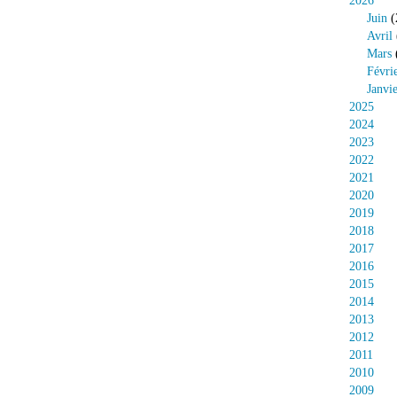
2026
Juin
(
Avril
Mars
Févri
Janvi
2025
2024
2023
2022
2021
2020
2019
2018
2017
2016
2015
2014
2013
2012
2011
2010
2009