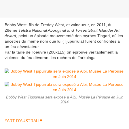
Bobby West, fils de Freddy West, et vainqueur, en 2011, du
28éme
Telstra National Aboriginal and Torres Strait Islander Art
Award
, peint un épisode mouvementé des myrhes Tingari, où les
ancêtres du même nom que lui (Tjupurrula) furent confrontés à
un feu dévastateur.
Par la taille de l'oeuvre (200x115) on éprouve véritablement la
violence du feu dévorant les rochers de Tarkulnga.
Bobby West Tjupurrula sera exposé à Albi, Musée La Pérouse en Juin
2014
#ART D'AUSTRALIE