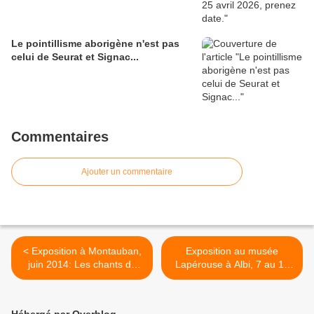
Le pointillisme aborigène n'est pas
celui de Seurat et Signac...
Commentaires
Ajouter un commentaire
< Exposition à Montauban,
Exposition au musée
juin 2014: Les chants du
Lapérouse à Albi, 7 au 14
désert
juin 2014 >