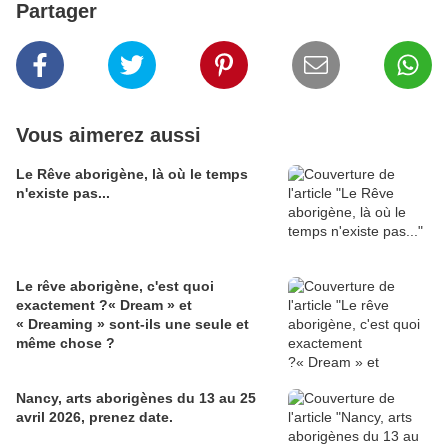
Partager
Vous aimerez aussi
Le Rêve aborigène, là où le temps
n'existe pas...
Le rêve aborigène, c'est quoi
exactement ?« Dream » et
« Dreaming » sont-ils une seule et
même chose ?
Nancy, arts aborigènes du 13 au 25
avril 2026, prenez date.