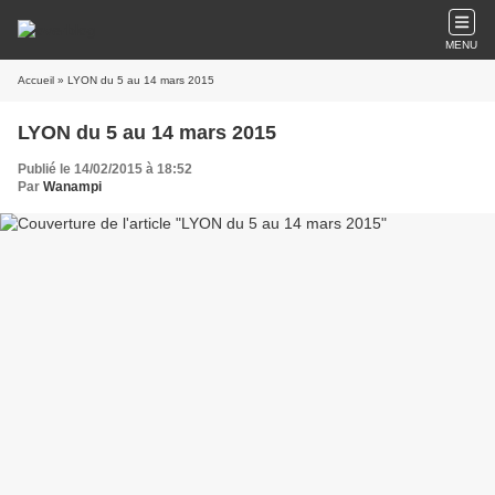
MENU
Accueil
» LYON du 5 au 14 mars 2015
LYON du 5 au 14 mars 2015
Publié le 14/02/2015 à 18:52
Par
Wanampi