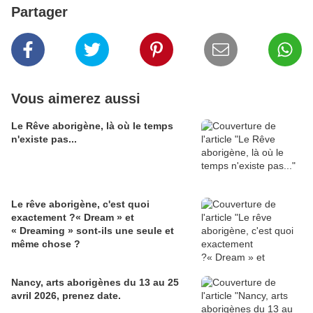
Partager
Vous aimerez aussi
Le Rêve aborigène, là où le temps
n'existe pas...
Le rêve aborigène, c'est quoi
exactement ?« Dream » et
« Dreaming » sont-ils une seule et
même chose ?
Nancy, arts aborigènes du 13 au 25
avril 2026, prenez date.