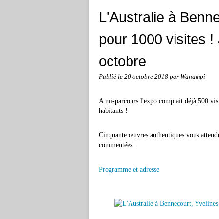
L'Australie à Benne
pour 1000 visites 
octobre
Publié le
20 octobre 2018
par Wanampi
A mi-parcours l'expo comptait déjà 500 vi
habitants !
Cinquante œuvres authentiques vous attende
commentées.
Programme et adresse