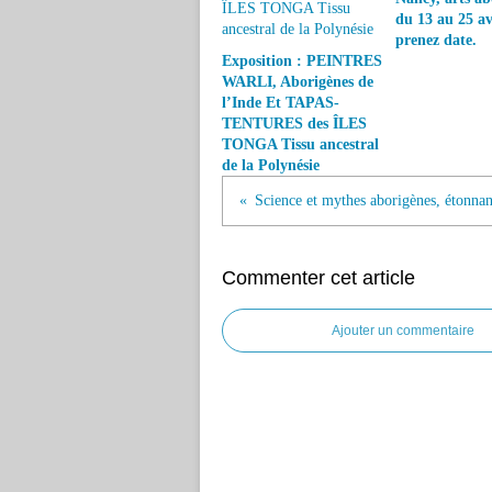
du 13 au 25 av
prenez date.
Exposition : PEINTRES
WARLI, Aborigènes de
l’Inde Et TAPAS-
TENTURES des ÎLES
TONGA Tissu ancestral
de la Polynésie
Commenter cet article
Ajouter un commentaire