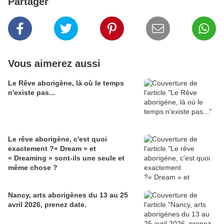
Partager
Vous aimerez aussi
Le Rêve aborigène, là où le temps
n'existe pas...
Le rêve aborigène, c'est quoi
exactement ?« Dream » et
« Dreaming » sont-ils une seule et
même chose ?
Nancy, arts aborigènes du 13 au 25
avril 2026, prenez date.