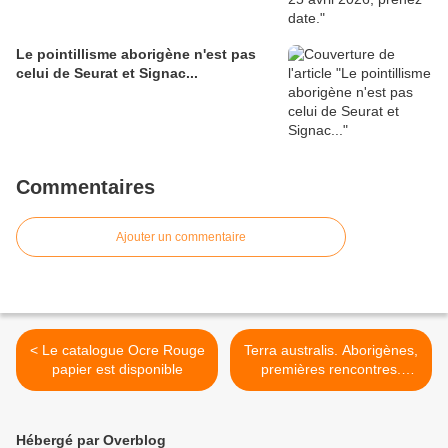
Le pointillisme aborigène n'est pas
celui de Seurat et Signac...
Commentaires
Ajouter un commentaire
< Le catalogue Ocre Rouge
Terra australis. Aborigènes,
papier est disponible
premières rencontres.
Roman de Jo Frehel >
Hébergé par Overblog