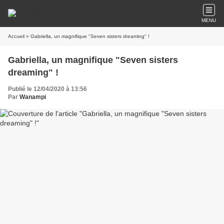
MENU
Accueil
» Gabriella, un magnifique "Seven sisters dreaming" !
Gabriella, un magnifique "Seven sisters
dreaming" !
Publié le 12/04/2020 à 13:56
Par
Wanampi