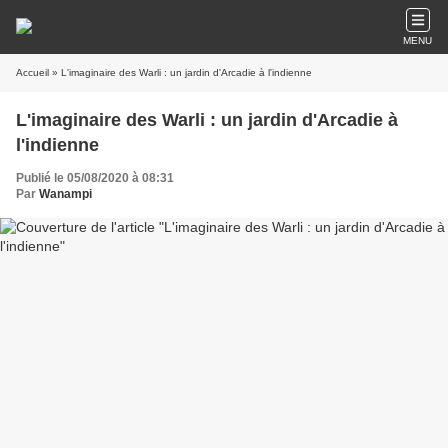
MENU
Accueil
» L'imaginaire des Warli : un jardin d'Arcadie à l'indienne
L'imaginaire des Warli : un jardin d'Arcadie à
l'indienne
Publié le 05/08/2020 à 08:31
Par
Wanampi