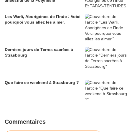
ancestral de la Polynésie
Les Warli, Aborigènes de l'Inde : Voici
pourquoi vous allez les aimer.
Derniers jours de Terres sacrées à
Strasbourg
Que faire ce weekend à Strasbourg ?
Commentaires