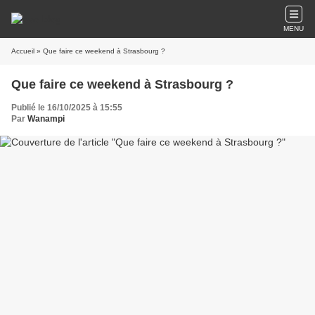
MENU
Accueil
» Que faire ce weekend à Strasbourg ?
Que faire ce weekend à Strasbourg ?
Publié le 16/10/2025 à 15:55
Par
Wanampi