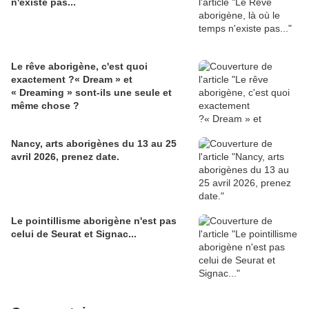
n'existe pas...
Le rêve aborigène, c'est quoi
exactement ?« Dream » et
« Dreaming » sont-ils une seule et
même chose ?
Nancy, arts aborigènes du 13 au 25
avril 2026, prenez date.
Le pointillisme aborigène n'est pas
celui de Seurat et Signac...