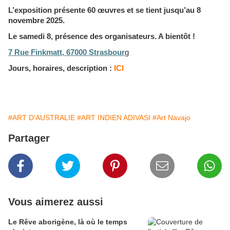
L’exposition présente 60 œuvres et se tient jusqu’au 8
novembre 2025.
Le samedi 8, présence des organisateurs. A bientôt !
7 Rue Finkmatt, 67000 Strasbour
g
Jours, horaires, description :
ICI
#ART D'AUSTRALIE
#ART INDIEN ADIVASI
#Art Navajo
Partager
Vous aimerez aussi
Le Rêve aborigène, là où le temps