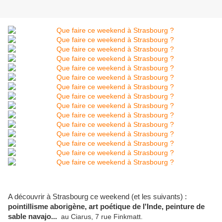
A découvrir à Strasbourg ce weekend (et les suivants) :
pointillisme aborigène, art poétique de l'Inde, peinture de
sable navajo...
au Ciarus, 7 rue Finkmatt.