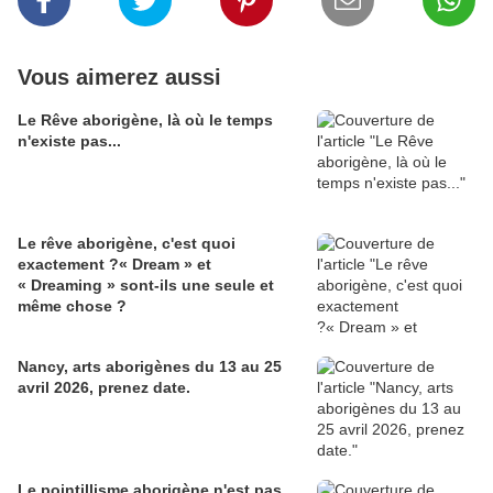
Vous aimerez aussi
Le Rêve aborigène, là où le temps
n'existe pas...
Le rêve aborigène, c'est quoi
exactement ?« Dream » et
« Dreaming » sont-ils une seule et
même chose ?
Nancy, arts aborigènes du 13 au 25
avril 2026, prenez date.
Le pointillisme aborigène n'est pas