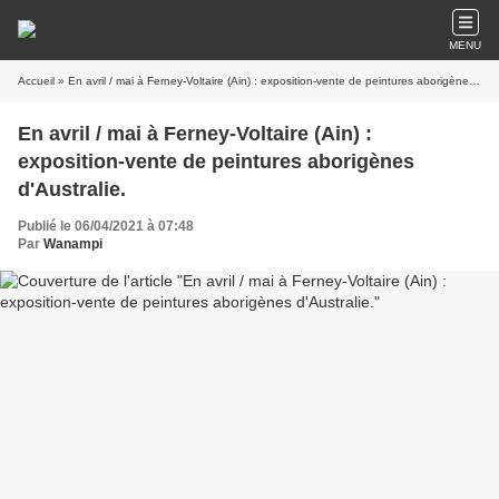
MENU
Accueil
» En avril / mai à Ferney-Voltaire (Ain) : exposition-vente de peintures aborigènes d'Australie.
En avril / mai à Ferney-Voltaire (Ain) :
exposition-vente de peintures aborigènes
d'Australie.
Publié le 06/04/2021 à 07:48
Par
Wanampi