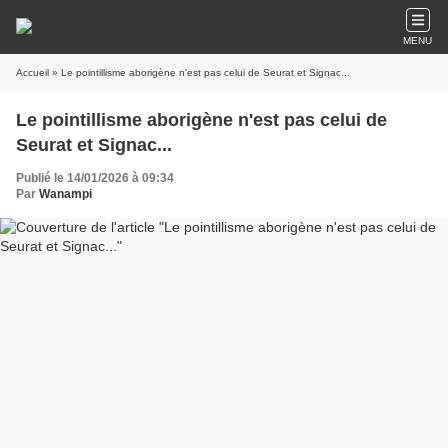
MENU
Accueil
» Le pointillisme aborigène n'est pas celui de Seurat et Signac...
Le pointillisme aborigène n'est pas celui de
Seurat et Signac...
Publié le 14/01/2026 à 09:34
Par
Wanampi