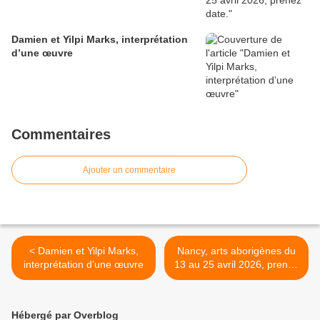
Damien et Yilpi Marks, interprétation
d’une œuvre
Commentaires
Ajouter un commentaire
< Damien et Yilpi Marks,
Nancy, arts aborigènes du
interprétation d’une œuvre
13 au 25 avril 2026, prenez
date. >
Hébergé par Overblog