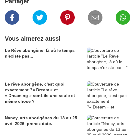
Partager
Vous aimerez aussi
Le Rêve aborigène, là où le temps
n'existe pas...
Le rêve aborigène, c'est quoi
exactement ?« Dream » et
« Dreaming » sont-ils une seule et
même chose ?
Nancy, arts aborigènes du 13 au 25
avril 2026, prenez date.