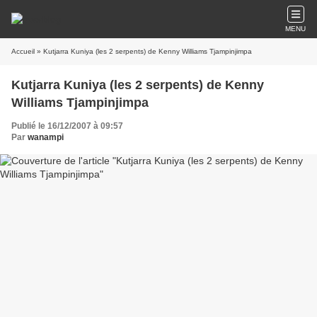
MENU
Accueil
» Kutjarra Kuniya (les 2 serpents) de Kenny Williams Tjampinjimpa
Kutjarra Kuniya (les 2 serpents) de Kenny
Williams Tjampinjimpa
Publié le 16/12/2007 à 09:57
Par
wanampi