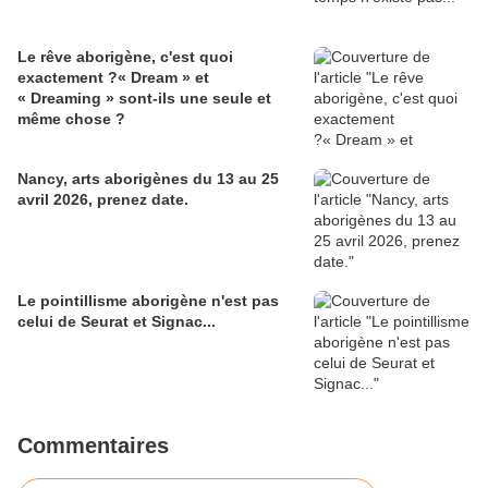
Le rêve aborigène, c'est quoi
exactement ?« Dream » et
« Dreaming » sont-ils une seule et
même chose ?
Nancy, arts aborigènes du 13 au 25
avril 2026, prenez date.
Le pointillisme aborigène n'est pas
celui de Seurat et Signac...
Commentaires