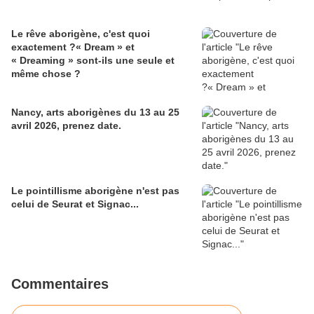
Le rêve aborigène, c'est quoi
exactement ?« Dream » et
« Dreaming » sont-ils une seule et
même chose ?
Nancy, arts aborigènes du 13 au 25
avril 2026, prenez date.
Le pointillisme aborigène n'est pas
celui de Seurat et Signac...
Commentaires