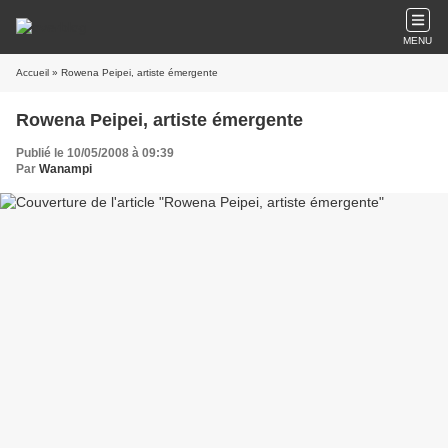
MENU
Accueil
» Rowena Peipei, artiste émergente
Rowena Peipei, artiste émergente
Publié le 10/05/2008 à 09:39
Par
Wanampi