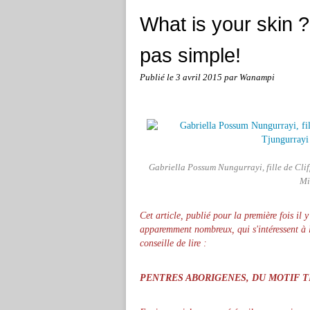
What is your skin ?
pas simple!
Publié le
3 avril 2015
par Wanampi
Gabriella Possum Nungurrayi, fille de Cli
Mi
Cet article, publié pour la première fois il y
apparemment nombreux, qui s'intéressent à l
conseille de lire :
PENTRES ABORIGENES, DU MOTIF T