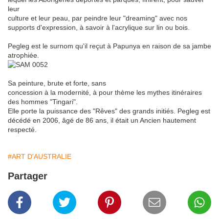
leur
culture et leur peau, par peindre leur "dreaming" avec nos
supports d'expression, à savoir à l'acrylique sur lin ou bois.
Pegleg est le surnom qu'il reçut à Papunya en raison de sa jambe
atrophiée.
Sa peinture, brute et forte, sans
concession à la modernité, à pour thème les mythes itinéraires
des hommes "Tingari".
Elle porte la puissance des "Rêves" des grands initiés. Pegleg est
décédé en 2006, âgé de 86 ans, il était un Ancien hautement
respecté.
#ART D'AUSTRALIE
Partager