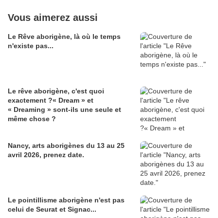
Vous aimerez aussi
Le Rêve aborigène, là où le temps
n'existe pas...
Le rêve aborigène, c'est quoi
exactement ?« Dream » et
« Dreaming » sont-ils une seule et
même chose ?
Nancy, arts aborigènes du 13 au 25
avril 2026, prenez date.
Le pointillisme aborigène n'est pas
celui de Seurat et Signac...