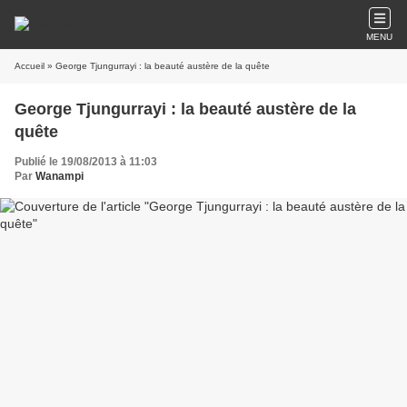
MENU
Accueil
» George Tjungurrayi : la beauté austère de la quête
George Tjungurrayi : la beauté austère de la
quête
Publié le 19/08/2013 à 11:03
Par
Wanampi