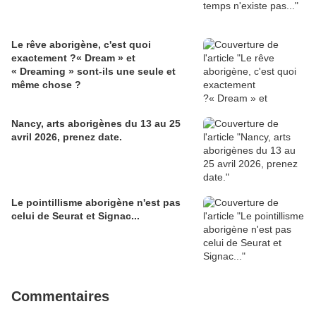
Le rêve aborigène, c'est quoi
exactement ?« Dream » et
« Dreaming » sont-ils une seule et
même chose ?
Nancy, arts aborigènes du 13 au 25
avril 2026, prenez date.
Le pointillisme aborigène n'est pas
celui de Seurat et Signac...
Commentaires