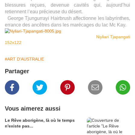
blessures reçues, devenue cavités qui, aujourd’hui
retiennent l’eau précieuse du désert.
George Tjungurrayi Hairbrush affectionne les labyrinthes,
errance des ancêtres dans les marécages du lac Mc Kay.
Niyliari Tjapangati
152x122
#ART D'AUSTRALIE
Partager
Vous aimerez aussi
Le Rêve aborigène, là où le temps
n'existe pas...