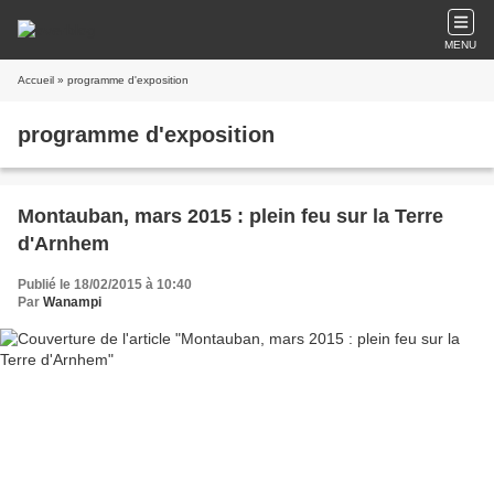
MENU
Accueil
» programme d'exposition
programme d'exposition
Montauban, mars 2015 : plein feu sur la Terre
d'Arnhem
Publié le 18/02/2015 à 10:40
Par
Wanampi