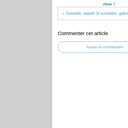
chose ?
Grenoble, samedi 26 novembre, galerie
Commenter cet article
Ajouter un commentaire