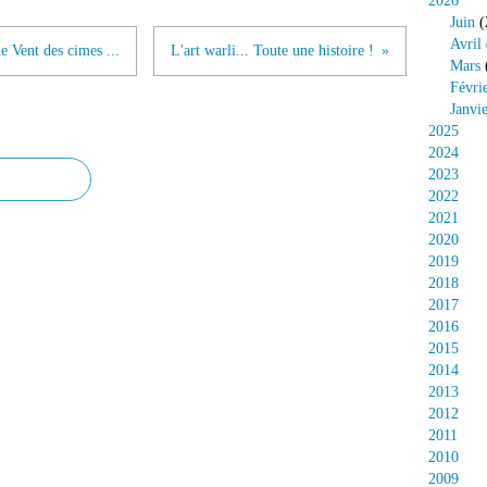
2026
Juin
(
Avril
 Vent des cimes ...
L'art warli... Toute une histoire !
Mars
Févri
Janvi
2025
2024
2023
2022
2021
2020
2019
2018
2017
2016
2015
2014
2013
2012
2011
2010
2009