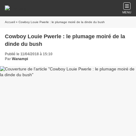
MENU
Accueil
» Cowboy Louie Pwerle : le plumage moiré de la dinde du bush
Cowboy Louie Pwerle : le plumage moiré de la
dinde du bush
Publié le 11/04/2018 à 15:10
Par
Wanampi