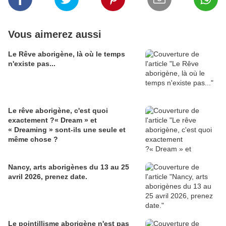
Vous aimerez aussi
Le Rêve aborigène, là où le temps
n'existe pas...
Le rêve aborigène, c'est quoi
exactement ?« Dream » et
« Dreaming » sont-ils une seule et
même chose ?
Nancy, arts aborigènes du 13 au 25
avril 2026, prenez date.
Le pointillisme aborigène n'est pas