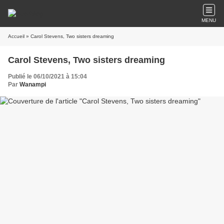
MENU
Accueil
» Carol Stevens, Two sisters dreaming
Carol Stevens, Two sisters dreaming
Publié le 06/10/2021 à 15:04
Par
Wanampi