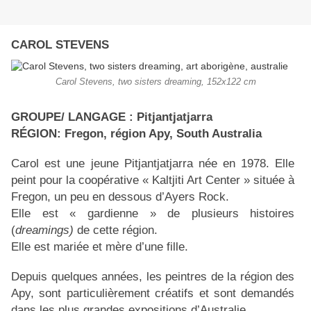
CAROL STEVENS
Carol Stevens, two sisters dreaming, 152x122 cm
GROUPE/ LANGAGE : Pitjantjatjarra
RÉGION: Fregon, région Apy, South Australia
Carol est une jeune Pitjantjatjarra née en 1978. Elle
peint pour la coopérative « Kaltjiti Art Center » située à
Fregon, un peu en dessous d’Ayers Rock.
Elle est « gardienne » de plusieurs histoires
(
dreamings)
de cette région.
Elle est mariée et mère d’une fille.
Depuis quelques années, les peintres de la région des
Apy, sont particulièrement créatifs et sont demandés
dans les plus grandes expositions d’Australie.