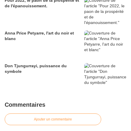
Pour 2022, le paon de la prospérité et
de l'épanouissement.
Anna Price Petyarre, l'art du noir et
blanc
Don Tjungurrayi, puissance du
symbole
Commentaires
Ajouter un commentaire