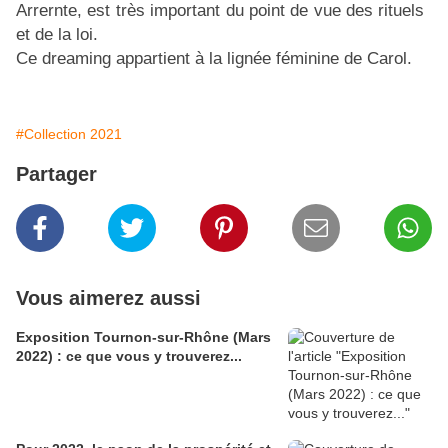
Arrernte, est très important du point de vue des rituels
et de la loi.
Ce dreaming appartient à la lignée féminine de Carol.
#Collection 2021
Partager
Vous aimerez aussi
Exposition Tournon-sur-Rhône (Mars
2022) : ce que vous y trouverez...