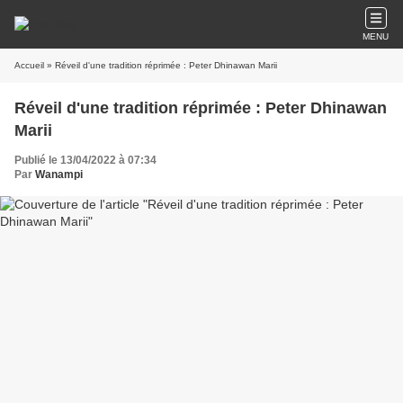
MENU
Accueil
» Réveil d'une tradition réprimée : Peter Dhinawan Marii
Réveil d'une tradition réprimée : Peter Dhinawan
Marii
Publié le 13/04/2022 à 07:34
Par
Wanampi