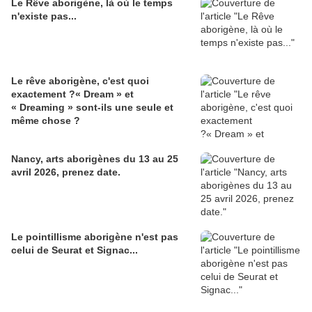
Le Rêve aborigène, là où le temps
n'existe pas...
Le rêve aborigène, c'est quoi
exactement ?« Dream » et
« Dreaming » sont-ils une seule et
même chose ?
Nancy, arts aborigènes du 13 au 25
avril 2026, prenez date.
Le pointillisme aborigène n'est pas
celui de Seurat et Signac...