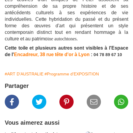
compréhension de sa propre histoire et de ses
antécédents culturels à ses expériences de vie
individuelles. Cette hybridation du passé et du présent
forme des œuvres d'art qui présentent un style
contemporain distinct tout en rendant hommage à la
culture et au patrimo
ine autochtones.
Cette toile et plusieurs autres sont visibles à l'Espace
de l'
Encadreur, 38 rue tête d'or à Lyon
:
04 78 89 67 10
#ART D'AUSTRALIE
#Programme d'EXPOSITION
Partager
Vous aimerez aussi