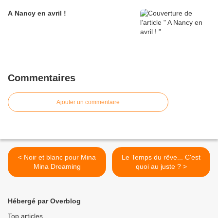
A Nancy en avril !
Commentaires
Ajouter un commentaire
< Noir et blanc pour Mina
Le Temps du rêve... C'est
Mina Dreaming
quoi au juste ? >
Hébergé par Overblog
Top articles