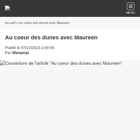
MENU
Accueil
» Au coeur des dunes avec Maureen
Au coeur des dunes avec Maureen
Publié le 07/12/2023 à 09:55
Par
Wanampi