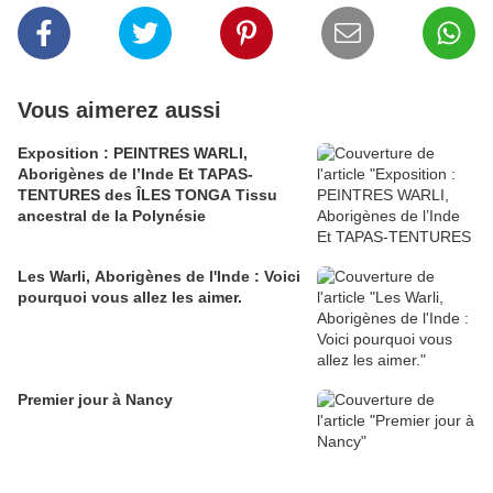
Vous aimerez aussi
Exposition : PEINTRES WARLI,
Aborigènes de l’Inde Et TAPAS-
TENTURES des ÎLES TONGA Tissu
ancestral de la Polynésie
Les Warli, Aborigènes de l'Inde : Voici
pourquoi vous allez les aimer.
Premier jour à Nancy