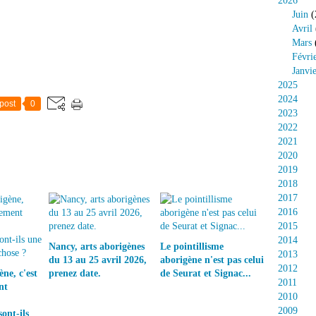
2026
Juin
(
Avril
Mars
Févri
Janvi
2025
2024
post
0
2023
2022
2021
2020
2019
2018
2017
2016
2015
2014
Nancy, arts aborigènes
Le pointillisme
2013
du 13 au 25 avril 2026,
aborigène n'est pas celui
2012
ne, c'est
prenez date.
de Seurat et Signac...
2011
nt
2010
2009
ont-ils