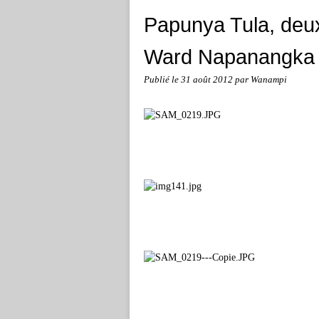
Papunya Tula, deu
Ward Napanangka
Publié le
31 août 2012
par Wanampi