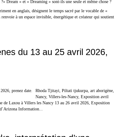
riment en anglais, désignent le temps sacré par le vocable de «
renvoie à un espace invisible, énergétique et créateur qui soutient
ènes du 13 au 25 avril 2026,
Rhoda Tjitayi, Piltati tjukurpa, art aborigène,
Nancy, Villers-les-Nancy, Exposition avril
e de Laxou à Villers les Nancy 13 au 26 avril 2026, Exposition
d’Arizona Information...