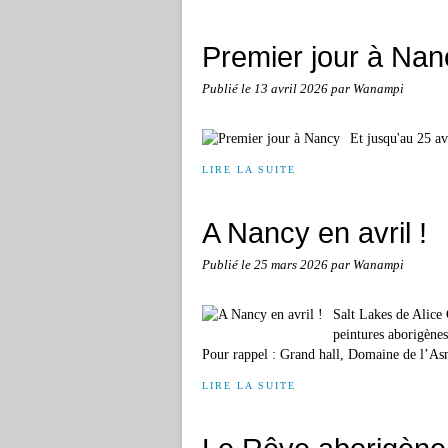
Premier jour à Nan
Publié le
13 avril 2026
par Wanampi
Et jusqu'au 25 av
LIRE LA SUITE
A Nancy en avril !
Publié le
25 mars 2026
par Wanampi
Salt Lakes de Alice 
peintures aborigènes
Pour rappel : Grand hall, Domaine de l’Asn
LIRE LA SUITE