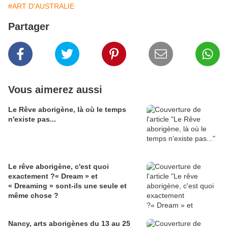
#ART D'AUSTRALIE
Partager
Vous aimerez aussi
Le Rêve aborigène, là où le temps
n'existe pas...
Le rêve aborigène, c'est quoi
exactement ?« Dream » et
« Dreaming » sont-ils une seule et
même chose ?
Nancy, arts aborigènes du 13 au 25