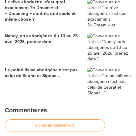
Le rêve aborigène, c'est quoi
exactement ?« Dream » et
« Dreaming » sont-ils une seule et
même chose ?
Nancy, arts aborigènes du 13 au 25
avril 2026, prenez date.
Le pointillisme aborigène n'est pas
celui de Seurat et Signac...
Commentaires
Ajouter un commentaire