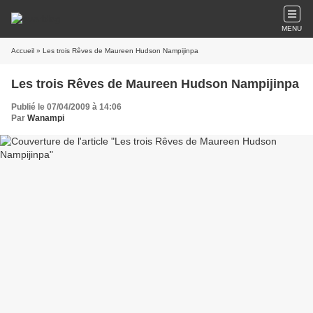
MENU
Accueil
» Les trois Rêves de Maureen Hudson Nampijinpa
Les trois Rêves de Maureen Hudson Nampijinpa
Publié le 07/04/2009 à 14:06
Par
Wanampi